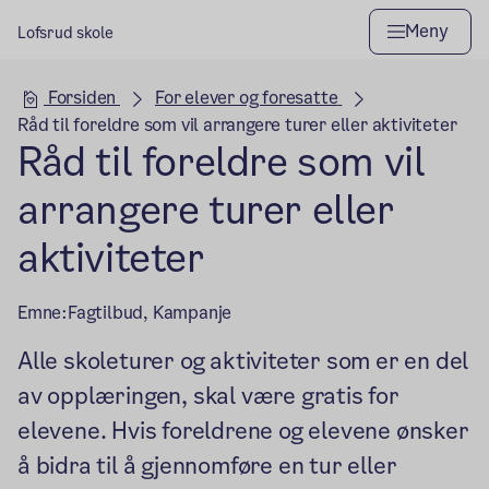
Meny
Lofsrud skole
Hovedseksjon
Forsiden
For elever og foresatte
Råd til foreldre som vil arrangere turer eller aktiviteter
Råd til foreldre som vil
arrangere turer eller
aktiviteter
Emne:
Fagtilbud, Kampanje
Alle skoleturer og aktiviteter som er en del
av opplæringen, skal være gratis for
elevene. Hvis foreldrene og elevene ønsker
å bidra til å gjennomføre en tur eller